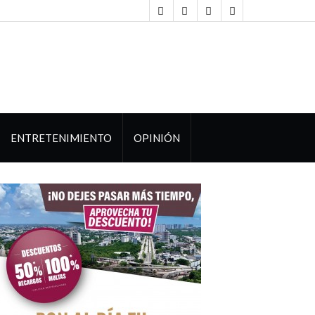
ENTRETENIMIENTO
OPINIÓN