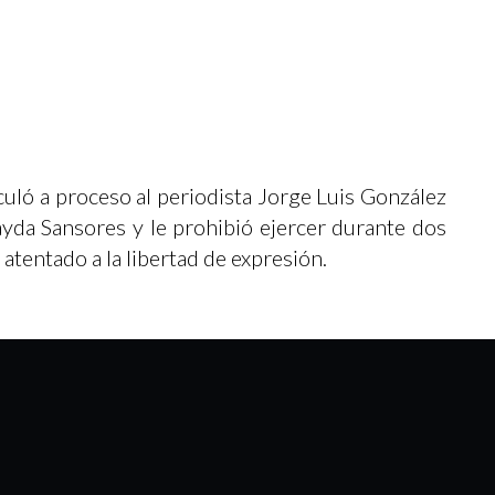
ló a proceso al periodista Jorge Luis González
ayda Sansores y le prohibió ejercer durante dos
atentado a la libertad de expresión.