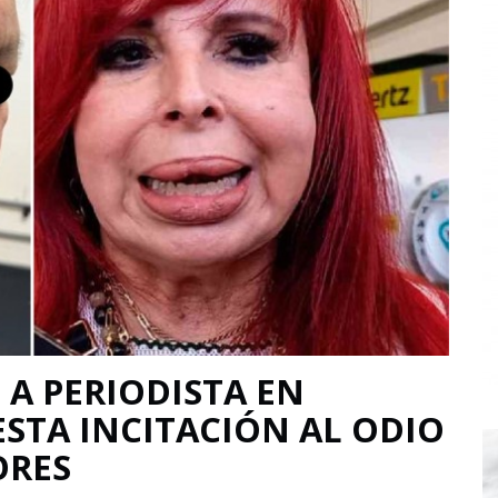
 A PERIODISTA EN
STA INCITACIÓN AL ODIO
ORES