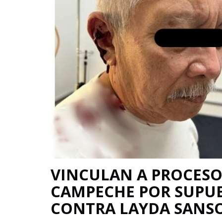
VINCULAN A PROCESO
CAMPECHE POR SUPUE
CONTRA LAYDA SANS