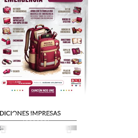
DICIONES IMPRESAS
Previous
Next