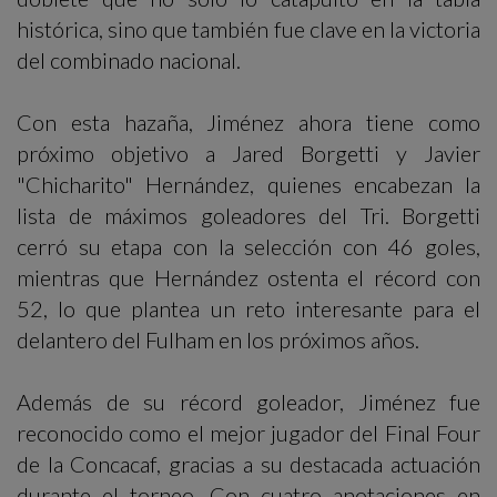
histórica, sino que también fue clave en la victoria
del combinado nacional.
Con esta hazaña, Jiménez ahora tiene como
próximo objetivo a Jared Borgetti y Javier
"Chicharito" Hernández, quienes encabezan la
lista de máximos goleadores del Tri. Borgetti
cerró su etapa con la selección con 46 goles,
mientras que Hernández ostenta el récord con
52, lo que plantea un reto interesante para el
delantero del Fulham en los próximos años.
Además de su récord goleador, Jiménez fue
reconocido como el mejor jugador del Final Four
de la Concacaf, gracias a su destacada actuación
durante el torneo. Con cuatro anotaciones en