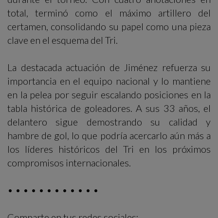
total, terminó como el máximo artillero del
certamen, consolidando su papel como una pieza
clave en el esquema del Tri.
La destacada actuación de Jiménez refuerza su
importancia en el equipo nacional y lo mantiene
en la pelea por seguir escalando posiciones en la
tabla histórica de goleadores. A sus 33 años, el
delantero sigue demostrando su calidad y
hambre de gol, lo que podría acercarlo aún más a
los líderes históricos del Tri en los próximos
compromisos internacionales.
• • • • • • • • • • • •
Comparte en tus redes sociales: