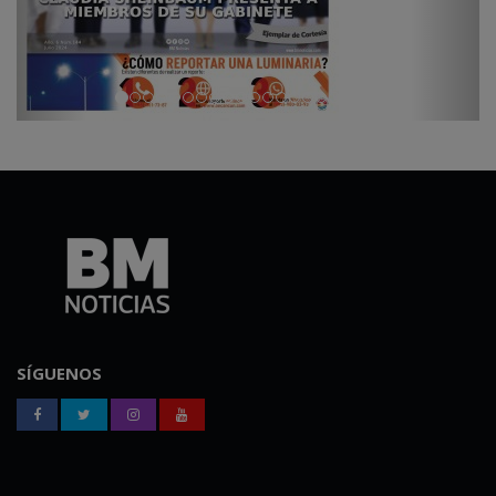
SÍGUENOS