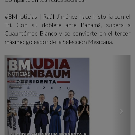
#BMnoticias | Raúl Jiménez hace historia con el
Tri. Con su doblete ante Panamá, supera a
Cuauhtémoc Blanco y se convierte en el tercer
máximo goleador de la Selección Mexicana.
Previous
Next