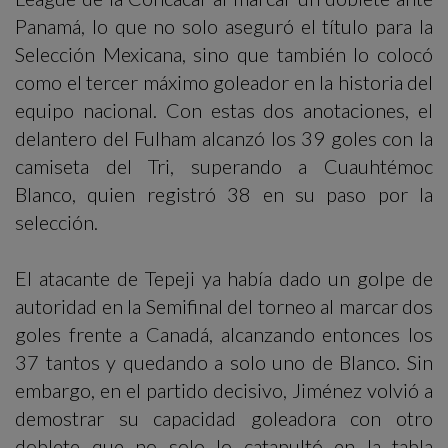
Panamá, lo que no solo aseguró el título para la
Selección Mexicana, sino que también lo colocó
como el tercer máximo goleador en la historia del
equipo nacional. Con estas dos anotaciones, el
delantero del Fulham alcanzó los 39 goles con la
camiseta del Tri, superando a Cuauhtémoc
Blanco, quien registró 38 en su paso por la
selección.
El atacante de Tepeji ya había dado un golpe de
autoridad en la Semifinal del torneo al marcar dos
goles frente a Canadá, alcanzando entonces los
37 tantos y quedando a solo uno de Blanco. Sin
embargo, en el partido decisivo, Jiménez volvió a
demostrar su capacidad goleadora con otro
doblete que no solo lo catapultó en la tabla