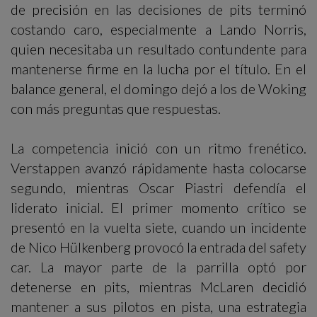
de precisión en las decisiones de pits terminó
costando caro, especialmente a Lando Norris,
quien necesitaba un resultado contundente para
mantenerse firme en la lucha por el título. En el
balance general, el domingo dejó a los de Woking
con más preguntas que respuestas.
La competencia inició con un ritmo frenético.
Verstappen avanzó rápidamente hasta colocarse
segundo, mientras Oscar Piastri defendía el
liderato inicial. El primer momento crítico se
presentó en la vuelta siete, cuando un incidente
de Nico Hülkenberg provocó la entrada del safety
car. La mayor parte de la parrilla optó por
detenerse en pits, mientras McLaren decidió
mantener a sus pilotos en pista, una estrategia