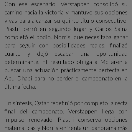
Con ese escenario, Verstappen consolidó su
camino hacia la victoria y mantuvo sus opciones
vivas para alcanzar su quinto título consecutivo.
Piastri cerró en segundo lugar y Carlos Sainz
completó el podio. Norris, que necesitaba ganar
para seguir con posibilidades reales, finalizó
cuarto y dejó escapar una oportunidad
determinante. El resultado obliga a McLaren a
buscar una actuación prácticamente perfecta en
Abu Dhabi para no perder el campeonato en la
última fecha.
En síntesis, Qatar redefinió por completo la recta
final del campeonato. Verstappen llega con
impulso renovado, Piastri conserva opciones
matemáticas y Norris enfrenta un panorama más