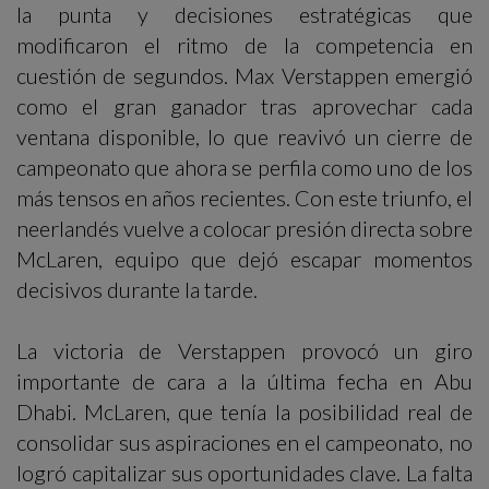
la punta y decisiones estratégicas que
modificaron el ritmo de la competencia en
cuestión de segundos. Max Verstappen emergió
como el gran ganador tras aprovechar cada
ventana disponible, lo que reavivó un cierre de
campeonato que ahora se perfila como uno de los
más tensos en años recientes. Con este triunfo, el
neerlandés vuelve a colocar presión directa sobre
McLaren, equipo que dejó escapar momentos
decisivos durante la tarde.
La victoria de Verstappen provocó un giro
importante de cara a la última fecha en Abu
Dhabi. McLaren, que tenía la posibilidad real de
consolidar sus aspiraciones en el campeonato, no
logró capitalizar sus oportunidades clave. La falta