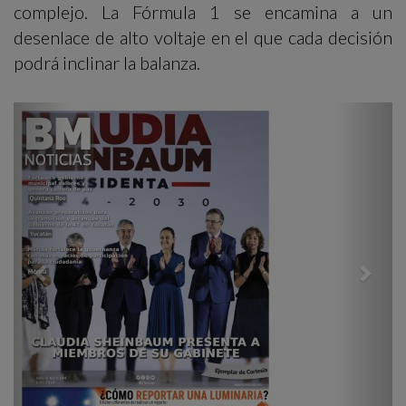
complejo. La Fórmula 1 se encamina a un
desenlace de alto voltaje en el que cada decisión
podrá inclinar la balanza.
Previous
Next