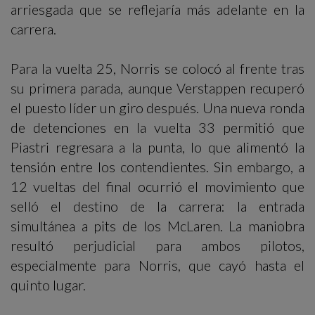
arriesgada que se reflejaría más adelante en la
carrera.
Para la vuelta 25, Norris se colocó al frente tras
su primera parada, aunque Verstappen recuperó
el puesto líder un giro después. Una nueva ronda
de detenciones en la vuelta 33 permitió que
Piastri regresara a la punta, lo que alimentó la
tensión entre los contendientes. Sin embargo, a
12 vueltas del final ocurrió el movimiento que
selló el destino de la carrera: la entrada
simultánea a pits de los McLaren. La maniobra
resultó perjudicial para ambos pilotos,
especialmente para Norris, que cayó hasta el
quinto lugar.