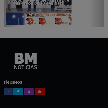
SÍGUENOS