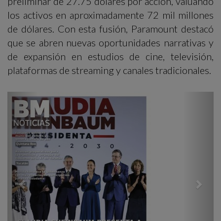
preliminar de 27.75 dólares por acción, valuando
los activos en aproximadamente 72 mil millones
de dólares. Con esta fusión, Paramount destacó
que se abren nuevas oportunidades narrativas y
de expansión en estudios de cine, televisión,
plataformas de streaming y canales tradicionales.
Previous
Next