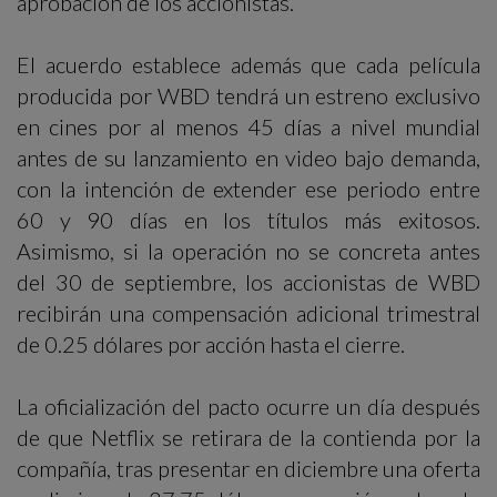
aprobación de los accionistas.
El acuerdo establece además que cada película
producida por WBD tendrá un estreno exclusivo
en cines por al menos 45 días a nivel mundial
antes de su lanzamiento en video bajo demanda,
con la intención de extender ese periodo entre
60 y 90 días en los títulos más exitosos.
Asimismo, si la operación no se concreta antes
del 30 de septiembre, los accionistas de WBD
recibirán una compensación adicional trimestral
de 0.25 dólares por acción hasta el cierre.
La oficialización del pacto ocurre un día después
de que Netflix se retirara de la contienda por la
compañía, tras presentar en diciembre una oferta