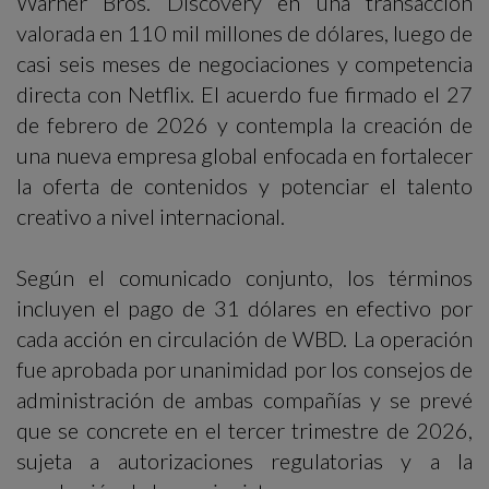
Warner Bros. Discovery en una transacción
valorada en 110 mil millones de dólares, luego de
casi seis meses de negociaciones y competencia
directa con Netflix. El acuerdo fue firmado el 27
de febrero de 2026 y contempla la creación de
una nueva empresa global enfocada en fortalecer
la oferta de contenidos y potenciar el talento
creativo a nivel internacional.
Según el comunicado conjunto, los términos
incluyen el pago de 31 dólares en efectivo por
cada acción en circulación de WBD. La operación
fue aprobada por unanimidad por los consejos de
administración de ambas compañías y se prevé
que se concrete en el tercer trimestre de 2026,
sujeta a autorizaciones regulatorias y a la