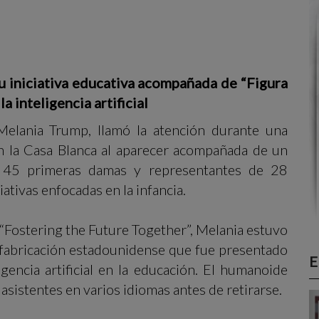
u iniciativa educativa acompañada de “Figura
a inteligencia artificial
elania Trump, llamó la atención durante una
n la Casa Blanca al aparecer acompañada de un
 45 primeras damas y representantes de 28
ativas enfocadas en la infancia.
“Fostering the Future Together”, Melania estuvo
 fabricación estadounidense que fue presentado
E
gencia artificial en la educación. El humanoide
 asistentes en varios idiomas antes de retirarse.