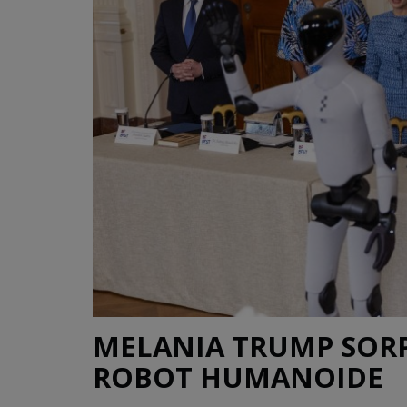
MELANIA TRUMP SOR
ROBOT HUMANOIDE