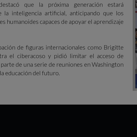
estacó que la próxima generación estará
 inteligencia artificial, anticipando que los
tes humanoides capaces de apoyar el aprendizaje
ación de figuras internacionales como Brigitte
tra el ciberacoso y pidió limitar el acceso de
 parte de una serie de reuniones en Washington
la educación del futuro.