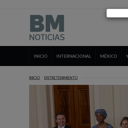
INICIO
INTERNACIONAL
MÉXICO
INICIO
ENTRETENIMIENTO
MELANIA TRUMP SORPREN