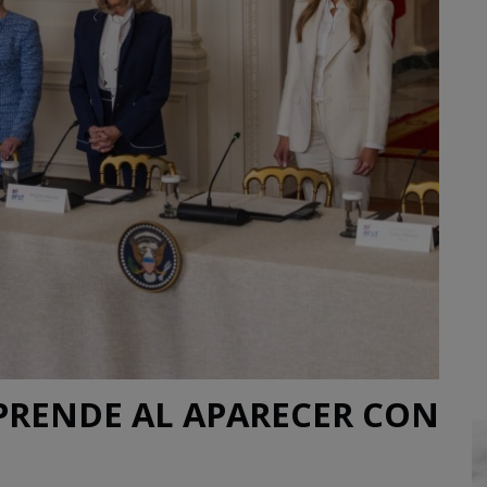
PRENDE AL APARECER CON