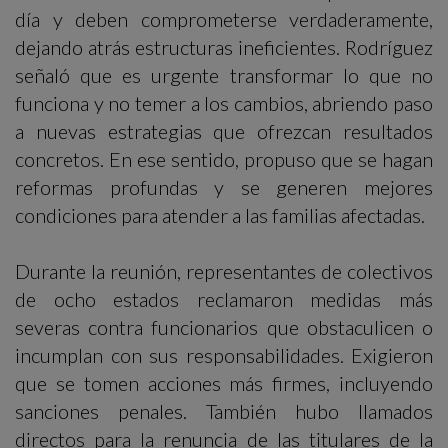
día y deben comprometerse verdaderamente,
dejando atrás estructuras ineficientes. Rodríguez
señaló que es urgente transformar lo que no
funciona y no temer a los cambios, abriendo paso
a nuevas estrategias que ofrezcan resultados
concretos. En ese sentido, propuso que se hagan
reformas profundas y se generen mejores
condiciones para atender a las familias afectadas.
Durante la reunión, representantes de colectivos
de ocho estados reclamaron medidas más
severas contra funcionarios que obstaculicen o
incumplan con sus responsabilidades. Exigieron
que se tomen acciones más firmes, incluyendo
sanciones penales. También hubo llamados
directos para la renuncia de las titulares de la