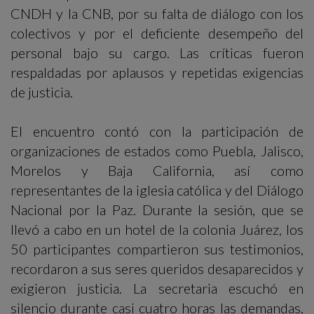
CNDH y la CNB, por su falta de diálogo con los
colectivos y por el deficiente desempeño del
personal bajo su cargo. Las críticas fueron
respaldadas por aplausos y repetidas exigencias
de justicia.
El encuentro contó con la participación de
organizaciones de estados como Puebla, Jalisco,
Morelos y Baja California, así como
representantes de la iglesia católica y del Diálogo
Nacional por la Paz. Durante la sesión, que se
llevó a cabo en un hotel de la colonia Juárez, los
50 participantes compartieron sus testimonios,
recordaron a sus seres queridos desaparecidos y
exigieron justicia. La secretaria escuchó en
silencio durante casi cuatro horas las demandas,