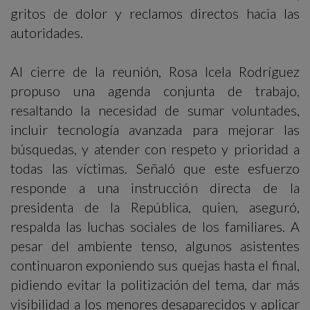
gritos de dolor y reclamos directos hacia las
autoridades.
Al cierre de la reunión, Rosa Icela Rodríguez
propuso una agenda conjunta de trabajo,
resaltando la necesidad de sumar voluntades,
incluir tecnología avanzada para mejorar las
búsquedas, y atender con respeto y prioridad a
todas las víctimas. Señaló que este esfuerzo
responde a una instrucción directa de la
presidenta de la República, quien, aseguró,
respalda las luchas sociales de los familiares. A
pesar del ambiente tenso, algunos asistentes
continuaron exponiendo sus quejas hasta el final,
pidiendo evitar la politización del tema, dar más
visibilidad a los menores desaparecidos y aplicar