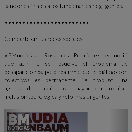
sanciones firmes a los funcionarios negligentes.
••••••••••••••••••••••••
Comparte en tus redes sociales:
#BMnoticias | Rosa Icela Rodríguez reconoció
que aún no se resuelve el problema de
desapariciones, pero reafirmó que el diálogo con
colectivos es permanente. Se propuso una
agenda de trabajo con mayor compromiso,
inclusión tecnológica y reformas urgentes.
Previous
Next