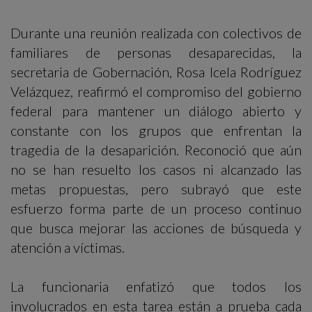
Durante una reunión realizada con colectivos de
familiares de personas desaparecidas, la
secretaria de Gobernación, Rosa Icela Rodríguez
Velázquez, reafirmó el compromiso del gobierno
federal para mantener un diálogo abierto y
constante con los grupos que enfrentan la
tragedia de la desaparición. Reconoció que aún
no se han resuelto los casos ni alcanzado las
metas propuestas, pero subrayó que este
esfuerzo forma parte de un proceso continuo
que busca mejorar las acciones de búsqueda y
atención a víctimas.
La funcionaria enfatizó que todos los
involucrados en esta tarea están a prueba cada