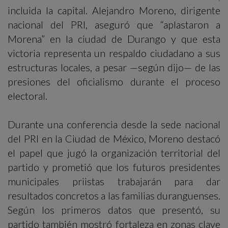
incluida la capital. Alejandro Moreno, dirigente
nacional del PRI, aseguró que “aplastaron a
Morena” en la ciudad de Durango y que esta
victoria representa un respaldo ciudadano a sus
estructuras locales, a pesar —según dijo— de las
presiones del oficialismo durante el proceso
electoral.
Durante una conferencia desde la sede nacional
del PRI en la Ciudad de México, Moreno destacó
el papel que jugó la organización territorial del
partido y prometió que los futuros presidentes
municipales priistas trabajarán para dar
resultados concretos a las familias duranguenses.
Según los primeros datos que presentó, su
partido también mostró fortaleza en zonas clave