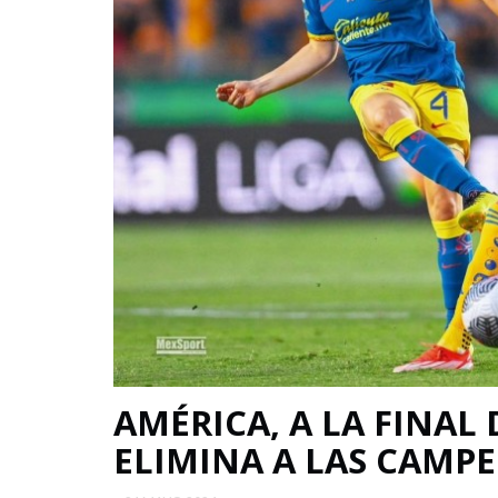
AMÉRICA, A LA FINAL 
ELIMINA A LAS CAMP