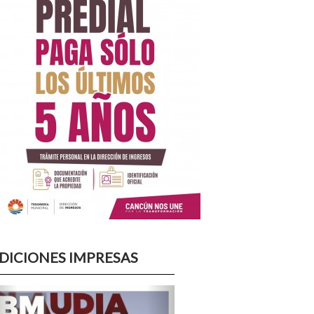
DICIONES IMPRESAS
Previous
Next