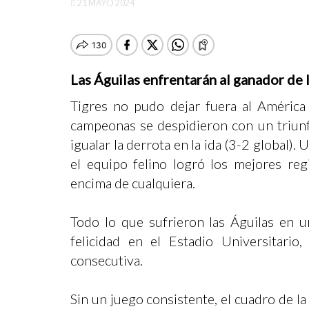
21 MAYO 2024
Las Águilas enfrentarán al ganador de
Tigres no pudo dejar fuera al América 
campeonas se despidieron con un triunf
igualar la derrota en la ida (3-2 global)
el equipo felino logró los mejores reg
encima de cualquiera.
Todo lo que sufrieron las Águilas en 
felicidad en el Estadio Universitario
consecutiva.
Sin un juego consistente, el cuadro de 