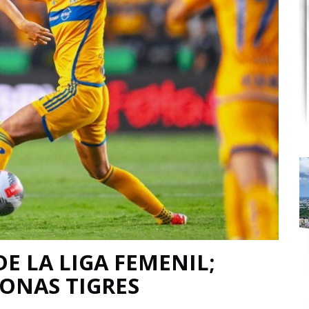
DE LA LIGA FEMENIL;
EONAS TIGRES